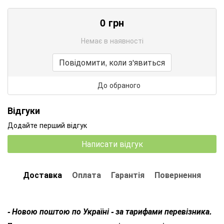
0
грн
Немає в наявності
Повідомити, коли з'явиться
До обраного
Відгуки
Додайте перший відгук
Написати відгук
Доставка
Оплата
Гарантія
Повернення
- Новою поштою по Україні - за тарифами перевізника.