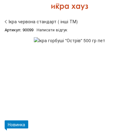
Ікра червона стандарт ( інші ТМ)
Артикул: 90099
Написати відгук
Новинка