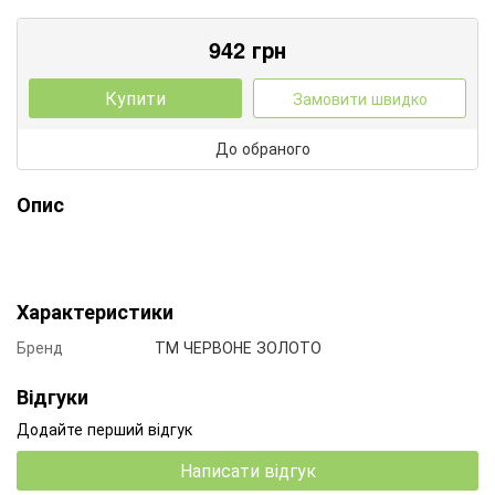
942
грн
Купити
Замовити швидко
До обраного
Опис
Характеристики
Бренд
ТМ ЧЕРВОНЕ ЗОЛОТО
Відгуки
Додайте перший відгук
Написати відгук