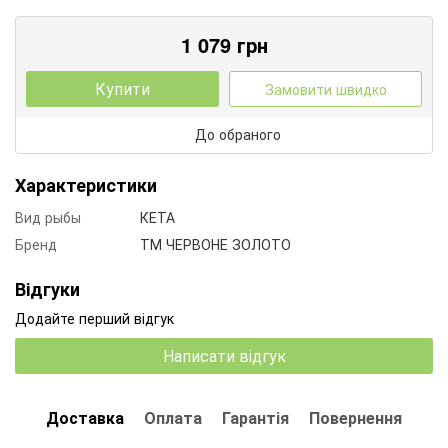
1 079
грн
Купити
Замовити швидко
До обраного
Характеристики
Вид рыбы
КЕТА
Бренд
ТМ ЧЕРВОНЕ ЗОЛОТО
Відгуки
Додайте перший відгук
Написати відгук
Доставка
Оплата
Гарантія
Повернення