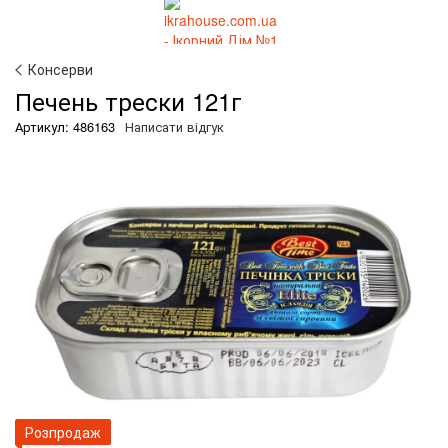
Консерви
Печень трески 121г
Артикул: 486163
Написати відгук
Розпродаж