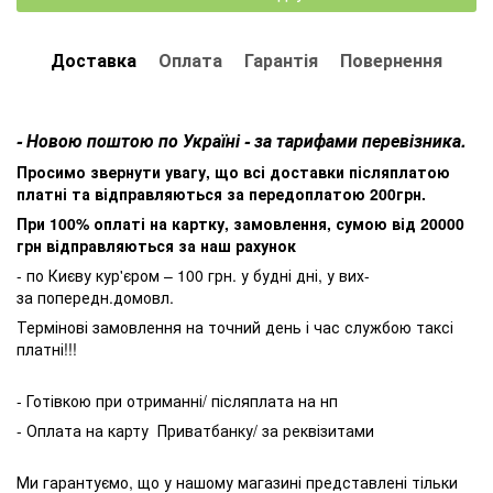
Доставка
Оплата
Гарантія
Повернення
- Новою поштою по Україні - за тарифами перевізника.
Просимо звернути увагу, що всі доставки післяплатою
платні та відправляються за передоплатою 200грн.
При 100% оплаті на картку, замовлення, сумою від 20000
грн відправляються за наш рахунок
- по Києву кур'єром – 100 грн. у будні дні, у вих-
за попередн.домовл.
Термінові замовлення на точний день і час службою таксі
платні!!!
- Готівкою при отриманні/ післяплата на нп
- Оплата на карту Приватбанку/ за реквізитами
Ми гарантуємо, що у нашому магазині представлені тільки