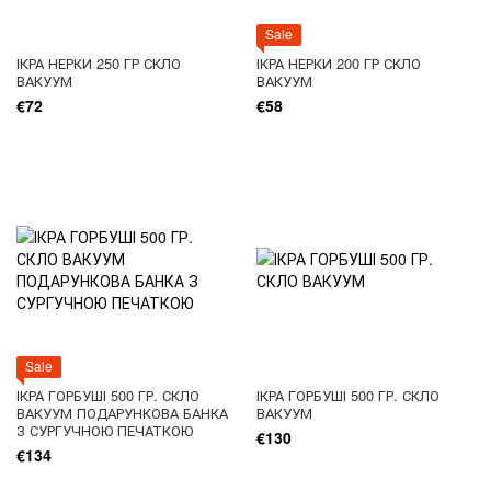
Sale
ІКРА НЕРКИ 250 ГР СКЛО
ІКРА НЕРКИ 200 ГР СКЛО
ВАКУУМ
ВАКУУМ
€72
€58
Sale
ІКРА ГОРБУШІ 500 ГР. СКЛО
ІКРА ГОРБУШІ 500 ГР. СКЛО
ВАКУУМ ПОДАРУНКОВА БАНКА
ВАКУУМ
З СУРГУЧНОЮ ПЕЧАТКОЮ
€130
€134