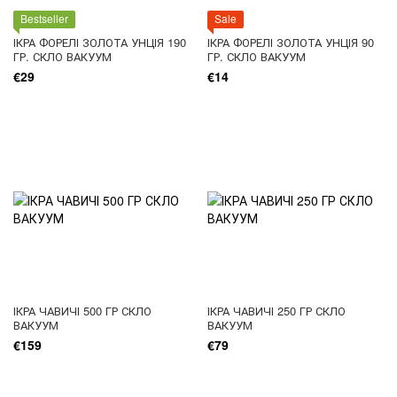
Bestseller
Sale
ІКРА ФОРЕЛІ ЗОЛОТА УНЦІЯ 190
ІКРА ФОРЕЛІ ЗОЛОТА УНЦІЯ 90
ГР. СКЛО ВАКУУМ
ГР. СКЛО ВАКУУМ
€29
€14
ІКРА ЧАВИЧІ 500 ГР СКЛО
ІКРА ЧАВИЧІ 250 ГР СКЛО
ВАКУУМ
ВАКУУМ
€159
€79