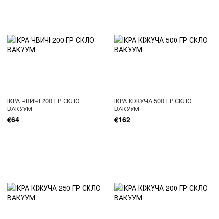
ІКРА ЧВИЧІ 200 ГР СКЛО
ІКРА КІЖУЧА 500 ГР СКЛО
ВАКУУМ
ВАКУУМ
€64
€162