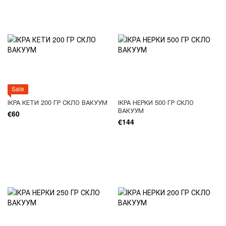
Sale
ІКРА КЕТИ 200 ГР СКЛО ВАКУУМ
ІКРА НЕРКИ 500 ГР СКЛО
ВАКУУМ
€60
€144