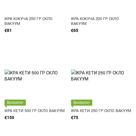
ІКРА КІЖУЧА 250 ГР СКЛО
ІКРА КІЖУЧА 200 ГР СКЛО
ВАКУУМ
ВАКУУМ
€81
€65
Bestseller
Bestseller
ІКРА КЕТИ 500 ГР СКЛО ВАКУУМ
ІКРА КЕТИ 250 ГР СКЛО ВАКУУМ
€150
€75