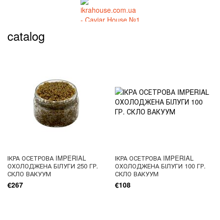
catalog
ІКРА ОСЕТРОВА IMPERIAL
ІКРА ОСЕТРОВА IMPERIAL
ОХОЛОДЖЕНА БІЛУГИ 250 ГР.
ОХОЛОДЖЕНА БІЛУГИ 100 ГР.
СКЛО ВАКУУМ
СКЛО ВАКУУМ
€267
€108