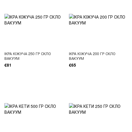
ІКРА КІЖУЧА 250 ГР СКЛО
ІКРА КІЖУЧА 200 ГР СКЛО
ВАКУУМ
ВАКУУМ
€81
€65