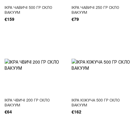
ІКРА ЧАВИЧІ 500 ГР СКЛО
ІКРА ЧАВИЧІ 250 ГР СКЛО
ВАКУУМ
ВАКУУМ
€159
€79
ІКРА ЧВИЧІ 200 ГР СКЛО
ІКРА КІЖУЧА 500 ГР СКЛО
ВАКУУМ
ВАКУУМ
€64
€162