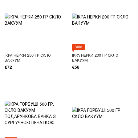
Sale
ІКРА НЕРКИ 250 ГР СКЛО
ІКРА НЕРКИ 200 ГР СКЛО
ВАКУУМ
ВАКУУМ
€72
€58