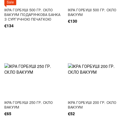
Sale
ІКРА ГОРБУШІ 500 ГР. СКЛО
ІКРА ГОРБУШІ 500 ГР. СКЛО
ВАКУУМ ПОДАРУНКОВА БАНКА
ВАКУУМ
З СУРГУЧНОЮ ПЕЧАТКОЮ
€130
€134
ІКРА ГОРБУШІ 250 ГР. СКЛО
ІКРА ГОРБУШІ 200 ГР. СКЛО
ВАКУУМ
ВАКУУМ
€65
€52