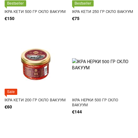
Bestseller
Bestseller
ІКРА КЕТИ 500 ГР СКЛО ВАКУУМ
ІКРА КЕТИ 250 ГР СКЛО ВАКУУМ
€150
€75
Sale
ІКРА КЕТИ 200 ГР СКЛО ВАКУУМ
ІКРА НЕРКИ 500 ГР СКЛО
ВАКУУМ
€60
€144