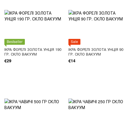
Bestseller
Sale
ІКРА ФОРЕЛІ ЗОЛОТА УНЦІЯ 190
ІКРА ФОРЕЛІ ЗОЛОТА УНЦІЯ 90
ГР. СКЛО ВАКУУМ
ГР. СКЛО ВАКУУМ
€29
€14