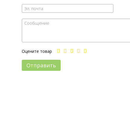
Оцените товар
Отправить