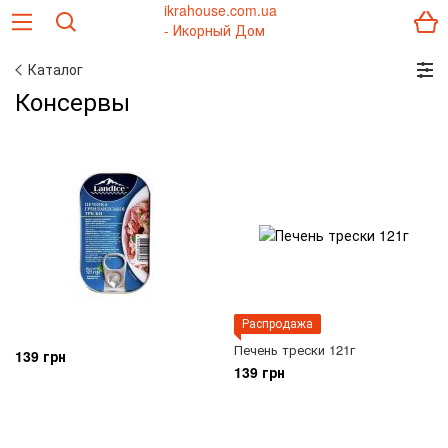
Каталог
Консервы
Распродажа
Печень трески 121г
139 грн
139 грн