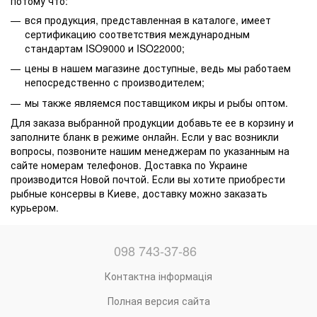
потому что:
вся продукция, представленная в каталоге, имеет
сертификацию соответствия международным
стандартам ISO9000 и ISO22000;
цены в нашем магазине доступные, ведь мы работаем
непосредственно с производителем;
мы также являемся поставщиком икры и рыбы оптом.
Для заказа выбранной продукции добавьте ее в корзину и
заполните бланк в режиме онлайн. Если у вас возникли
вопросы, позвоните нашим менеджерам по указанным на
сайте номерам телефонов. Доставка по Украине
производится Новой почтой. Если вы хотите приобрести
рыбные консервы в Киеве, доставку можно заказать
курьером.
098 743-37-86
Контактна інформація
Полная версия сайта